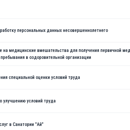
бработку персональных данных несовершеннолетнего
 на медицинские вмешательства для получения первичной мед
 пребывания в оздоровительной организации
ния специальной оценки условий труда
о улучшению условий труда
луг в Санатории "Ай"