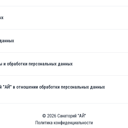
ых
 данных
ы и обработки персональных данных
й "АЙ" в отношении обработки персональных данных
© 2026 Санаторий "АЙ"
Политика конфиденциальности